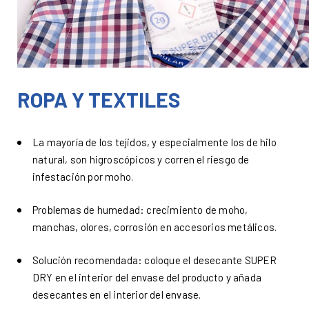
ROPA Y TEXTILES
La mayoría de los tejidos, y especialmente los de hilo
natural, son higroscópicos y corren el riesgo de
infestación por moho.
Problemas de humedad: crecimiento de moho,
manchas, olores, corrosión en accesorios metálicos.
Solución recomendada: coloque el desecante SUPER
DRY en el interior del envase del producto y añada
desecantes en el interior del envase.