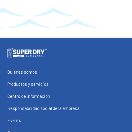
Quiénes somos
Productos y servicios
Centro de información
Responsabilidad social de la empresa
Events