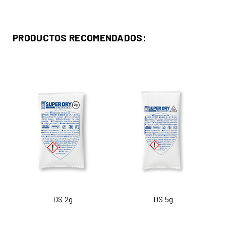
PRODUCTOS RECOMENDADOS:
DS 2g
DS 5g