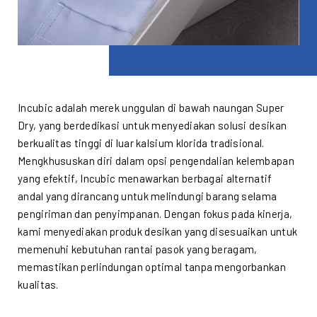
Incubic adalah merek unggulan di bawah naungan Super
Dry, yang berdedikasi untuk menyediakan solusi desikan
berkualitas tinggi di luar kalsium klorida tradisional.
Mengkhususkan diri dalam opsi pengendalian kelembapan
yang efektif, Incubic menawarkan berbagai alternatif
andal yang dirancang untuk melindungi barang selama
pengiriman dan penyimpanan. Dengan fokus pada kinerja,
kami menyediakan produk desikan yang disesuaikan untuk
memenuhi kebutuhan rantai pasok yang beragam,
memastikan perlindungan optimal tanpa mengorbankan
kualitas.