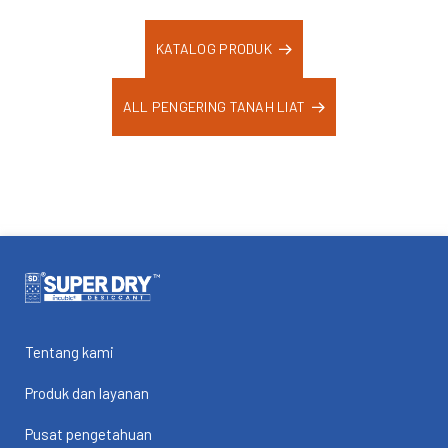
KATALOG PRODUK
ALL PENGERING TANAH LIAT
Tentang kami
Produk dan layanan
Pusat pengetahuan