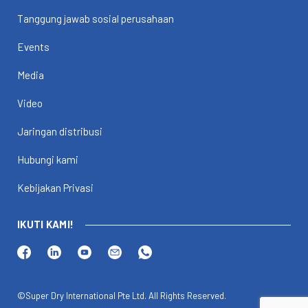
Tanggung jawab sosial perusahaan
Events
Media
Video
Jaringan distribusi
Hubungi kami
Kebijakan Privasi
IKUTI KAMI!
©Super Dry International Pte Ltd. All Rights Reserved.