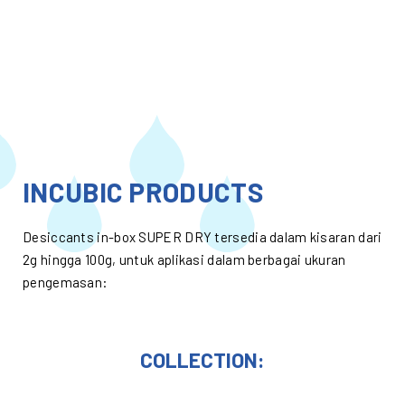
INCUBIC PRODUCTS
Desiccants in-box SUPER DRY tersedia dalam kisaran dari
2g hingga 100g, untuk aplikasi dalam berbagai ukuran
pengemasan:
COLLECTION: