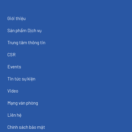
Giới thiệu
Sản phẩm Dịch vụ
Trung tâm thông tin
CSR
Events
Tin tức sự kiện
Video
Mạng văn phòng
Liên hệ
Chính sách bảo mật