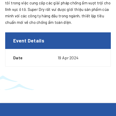
tôi trong việc cung cấp các giải pháp chống ẩm vượt trội cho
lĩnh vực ô tô. Super Dry rất vui được giới thiệu sản phẩm của
mình với các công ty hàng đầu trong ngành, thiết lập tiêu
chuẩn mới về cho chống ẩm toàn diện.
Event Details
Date
19 Apr 2024