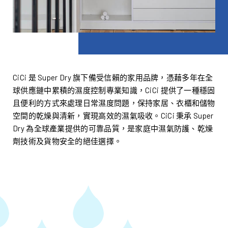
CiCi 是 Super Dry 旗下備受信賴的家用品牌，憑藉多年在全
球供應鏈中累積的濕度控制專業知識，CiCi 提供了一種穩固
且便利的方式來處理日常濕度問題，保持家居、衣櫃和儲物
空間的乾燥與清新，實現高效的濕氣吸收。CiCi 秉承 Super
Dry 為全球產業提供的可靠品質，是家庭中濕氣防護、乾燥
劑技術及貨物安全的絕佳選擇。