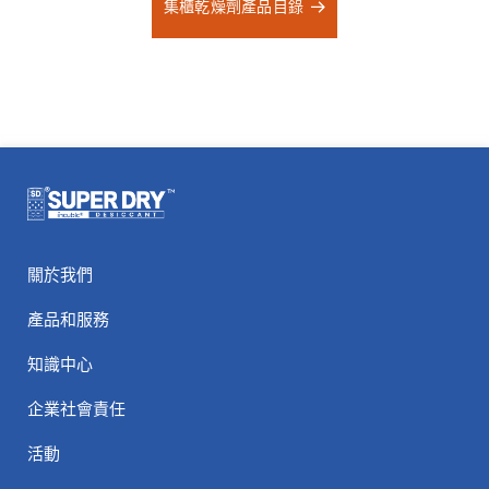
集櫃乾燥劑產品目錄
關於我們
產品和服務
知識中心
企業社會責任
活動