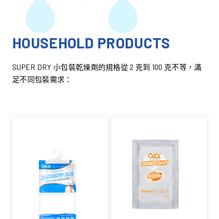
HOUSEHOLD PRODUCTS
SUPER DRY 小包裝乾燥劑的規格從 2 克到 100 克不等，滿
足不同包裝需求：