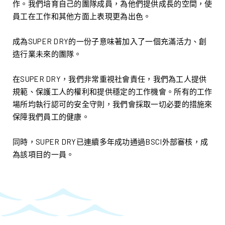
作。我們培育自己的團隊成員，為他們提供成長的空間，使
員工在工作和其他方面上表現更為出色。
成為SUPER DRY的一份子意味著加入了一個充滿活力、創
造行業未來的團隊。
在SUPER DRY，我們非常重視社會責任，我們為工人提供
規範、保護工人的權利和提供穩定的工作機會。所有的工作
場所均執行認可的安全守則，我們會採取一切必要的措施來
保障我們員工的健康。
同時，SUPER DRY已連續多年成功通過BSCI外部審核，成
為該項目的一員。