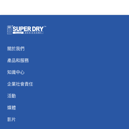
關於我們
產品和服務
知識中心
企業社會責任
活動
媒體
影片