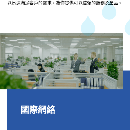
以迅速滿足客戶的需求，為你提供可以信賴的服務及產品。
國際網絡