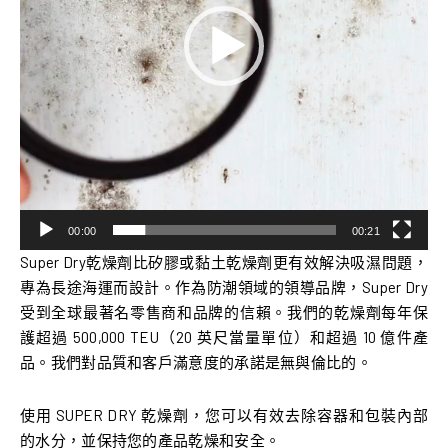
00:00
00:21
Super Dry乾燥劑比矽膠或黏土乾燥劑更有效解決吸濕問題，
專為長途海運而設計。作為防潮領域的領導品牌，Super Dry
受到全球最著名零售商和品牌的信賴。我們的乾燥劑每年保
護超過 500,000 TEU（20 英尺當量單位）和超過 10 億件產
品。我們對品質和客戶滿意度的承諾是無與倫比的。
使用 SUPER DRY 乾燥劑，您可以有效去除容器和包裝內部
的水分，並保持您的產品乾燥和安全。