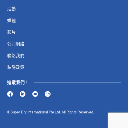
活動
媒體
影片
公司網絡
聯絡我們
私隱政策
追蹤我們！
©Super Dry International Pte Ltd. All Rights Reserved.