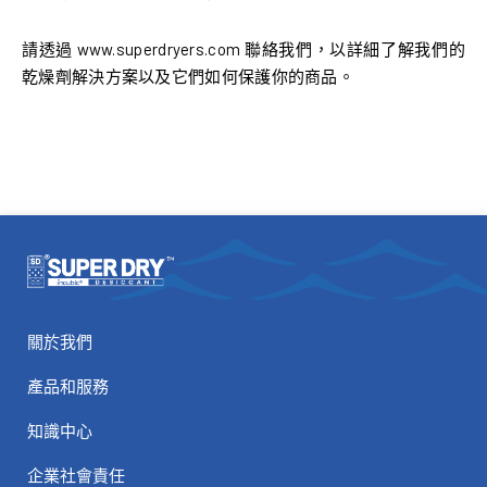
請透過 www.superdryers.com 聯絡我們，以詳細了解我們的
乾燥劑解決方案以及它們如何保護你的商品。
關於我們
產品和服務
知識中心
企業社會責任