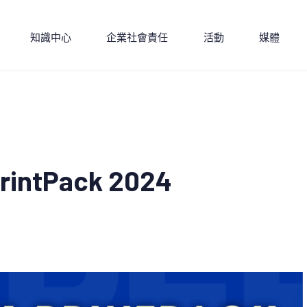
知識中心
企業社會責任
活動
媒體
tPack 2024