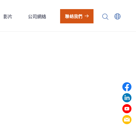
影片
公司網絡
聯絡我們