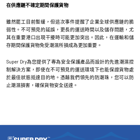
在供應鏈不確定期間保護貨物
雖然罷工目前暫緩，但這次事件提醒了企業全球供應鏈的脆
弱性。不可預見的延誤，更長的運送時間以及儲存問題，尤
其在重要港口出現干擾時可能更加突出。因此，在運輸和儲
存期間保護貨物免受潮濕所損成為更加重要。
Super Dry為您提供了專為安全保護產品而設計的先進潮濕控
制解決方案，即使在不可預見的運送環境下也能保證貨物處
於最佳狀態抵達目的地。憑藉我們領先的防潮珠，您可以防
止潮濕損害，確保貨物安全送達。