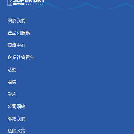
關於我們
產品和服務
知識中心
企業社會責任
活動
媒體
影片
公司網絡
聯絡我們
私隱政策