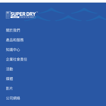
關於我們
產品和服務
知識中心
企業社會責任
活動
媒體
影片
公司網絡