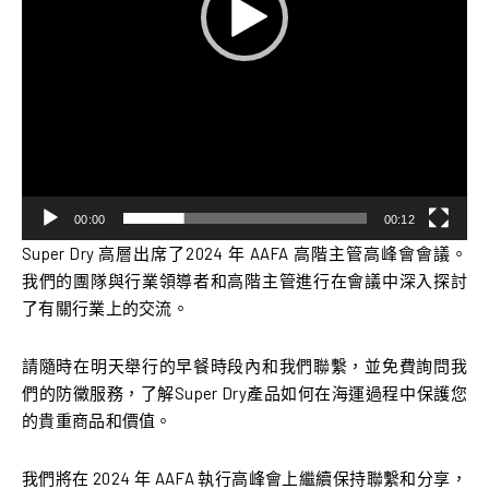
00:00
00:12
Super Dry 高層出席了2024 年 AAFA 高階主管高峰會會議。
我們的團隊與行業領導者和高階主管進行在會議中深入探討
了有關行業上的交流。
請隨時在明天舉行的早餐時段內和我們聯繫，並免費詢問我
們的防黴服務，了解Super Dry產品如何在海運過程中保護您
的貴重商品和價值。
我們將在 2024 年 AAFA 執行高峰會上繼續保持聯繫和分享，