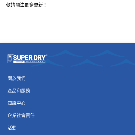
敬請關注更多更新！
關於我們
產品和服務
知識中心
企業社會責任
活動