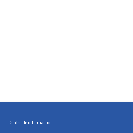
Centro de información