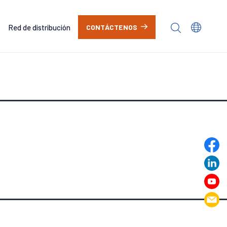
Red de distribución
CONTÁCTENOS