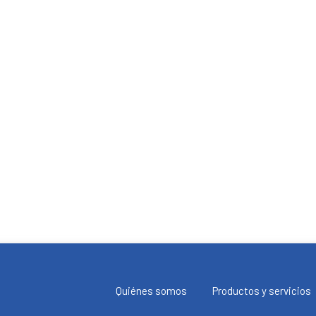
Quiénes somos
Productos y servicios