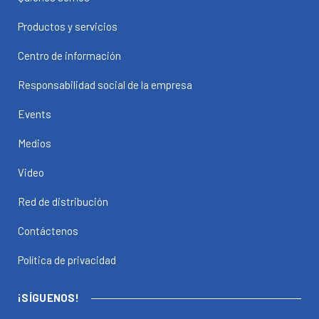
Productos y servicios
Centro de información
Responsabilidad social de la empresa
Events
Medios
Video
Red de distribución
Contáctenos
Política de privacidad
¡SÍGUENOS!