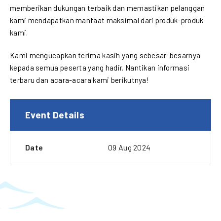
memberikan dukungan terbaik dan memastikan pelanggan
kami mendapatkan manfaat maksimal dari produk-produk
kami.
Kami mengucapkan terima kasih yang sebesar-besarnya
kepada semua peserta yang hadir. Nantikan informasi
terbaru dan acara-acara kami berikutnya!
Event Details
Date
09 Aug 2024