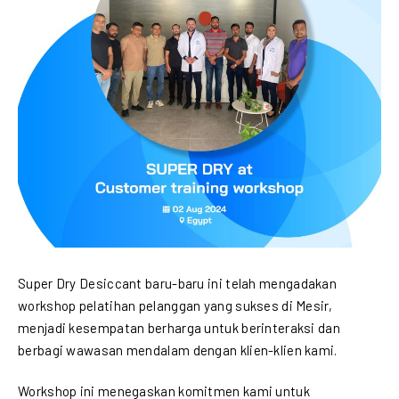
Super Dry Desiccant baru-baru ini telah mengadakan
workshop pelatihan pelanggan yang sukses di Mesir,
menjadi kesempatan berharga untuk berinteraksi dan
berbagi wawasan mendalam dengan klien-klien kami.
Workshop ini menegaskan komitmen kami untuk