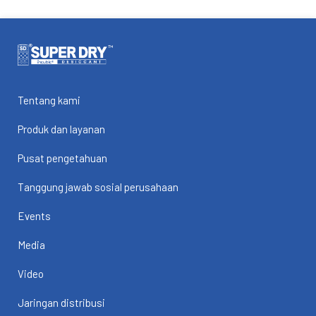
Tentang kami
Produk dan layanan
Pusat pengetahuan
Tanggung jawab sosial perusahaan
Events
Media
Video
Jaringan distribusi