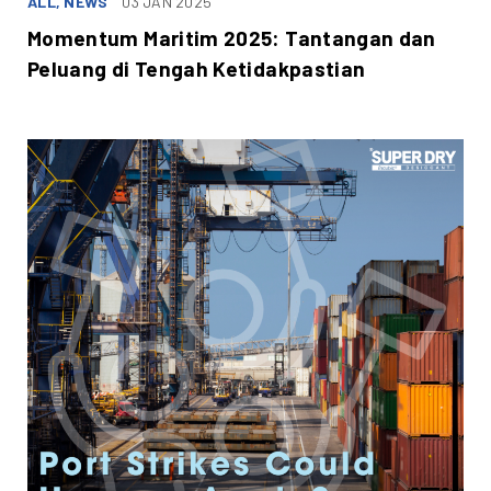
ALL, NEWS
03 JAN 2025
Momentum Maritim 2025: Tantangan dan
Peluang di Tengah Ketidakpastian