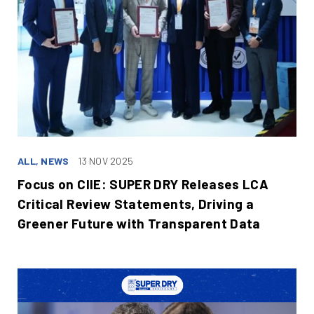
ALL, NEWS
13 NOV 2025
Focus on CIIE: SUPER DRY Releases LCA
Critical Review Statements, Driving a
Greener Future with Transparent Data