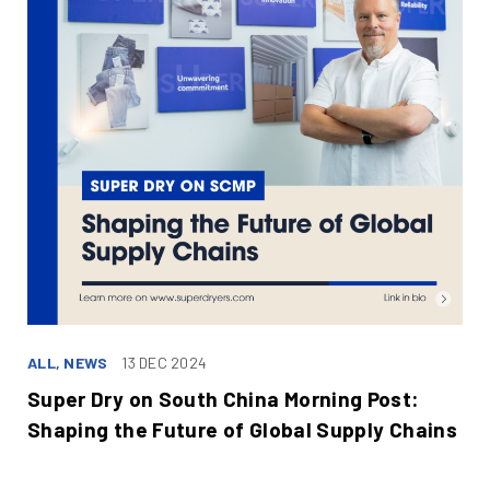
ALL, NEWS
13 DEC 2024
Super Dry on South China Morning Post:
Shaping the Future of Global Supply Chains