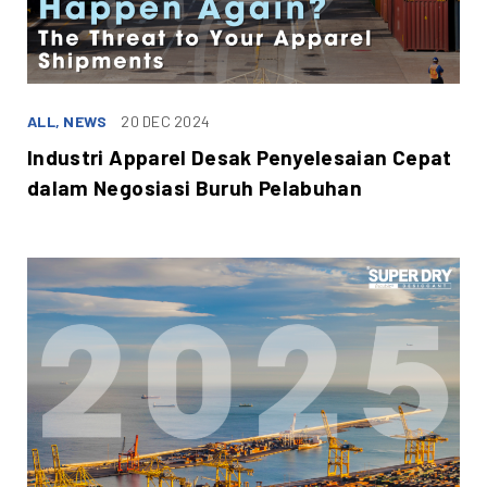
ALL, NEWS
20 DEC 2024
Industri Apparel Desak Penyelesaian Cepat
dalam Negosiasi Buruh Pelabuhan