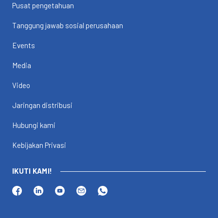
Pusat pengetahuan
Tanggung jawab sosial perusahaan
Events
Media
Video
Jaringan distribusi
Hubungi kami
Kebijakan Privasi
IKUTI KAMI!