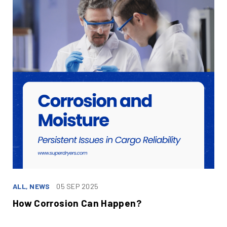
ALL, NEWS
05 SEP 2025
How Corrosion Can Happen?