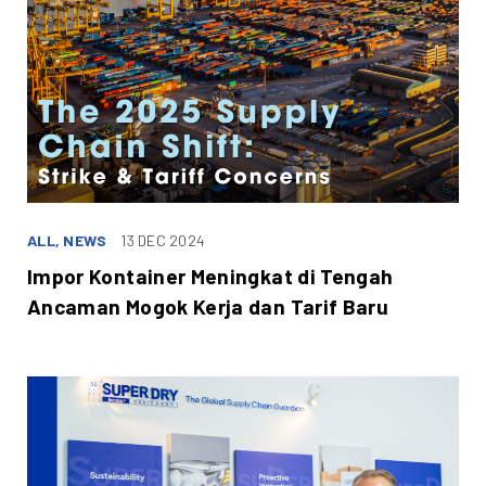
ALL, NEWS
13 DEC 2024
Impor Kontainer Meningkat di Tengah
Ancaman Mogok Kerja dan Tarif Baru