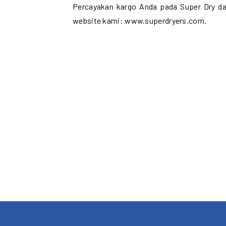
Percayakan kargo Anda pada Super Dry dan
website kami: www.superdryers.com.