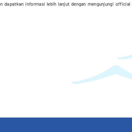
 dapatkan informasi lebih lanjut dengan mengunjungi official