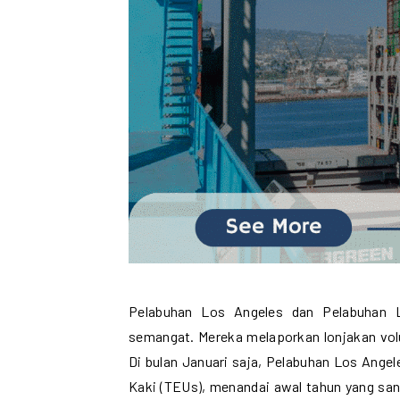
Pelabuhan Los Angeles dan Pelabuhan
semangat. Mereka melaporkan lonjakan vo
Di bulan Januari saja, Pelabuhan Los Angel
Kaki (TEUs), menandai awal tahun yang san