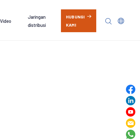
Jaringan
HUBUNGI
Video
distribusi
KAMI