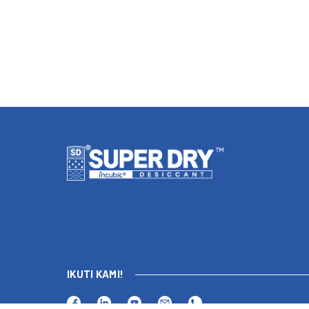
IKUTI KAMI!