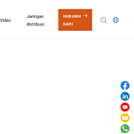
Jaringan
HUBUNGI
Video
distribusi
KAMI