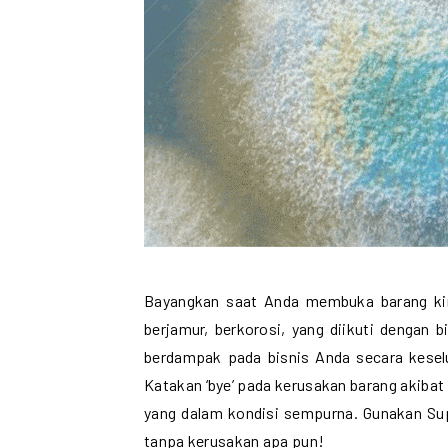
Bayangkan saat Anda membuka barang ki
berjamur, berkorosi, yang diikuti dengan b
berdampak pada bisnis Anda secara kesel
Katakan ‘bye’ pada kerusakan barang akibat
yang dalam kondisi sempurna. Gunakan Su
tanpa kerusakan apa pun!