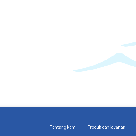
Tentang kami
Produk dan layanan