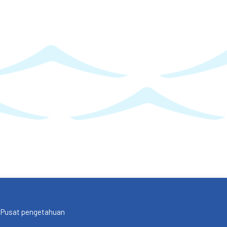
Pusat pengetahuan