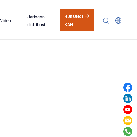
Jaringan
HUBUNGI
Video
distribusi
KAMI