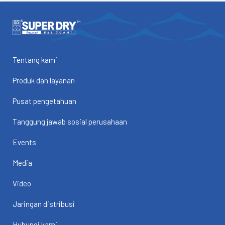
Tentang kami
Produk dan layanan
Pusat pengetahuan
Tanggung jawab sosial perusahaan
Events
Media
Video
Jaringan distribusi
Hubungi kami