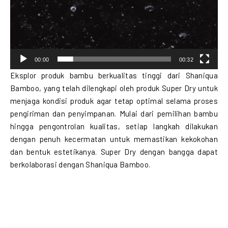
00:00
00:32
Eksplor produk bambu berkualitas tinggi dari Shaniqua
Bamboo, yang telah dilengkapi oleh produk Super Dry untuk
menjaga kondisi produk agar tetap optimal selama proses
pengiriman dan penyimpanan. Mulai dari pemilihan bambu
hingga pengontrolan kualitas, setiap langkah dilakukan
dengan penuh kecermatan untuk memastikan kekokohan
dan bentuk estetikanya. Super Dry dengan bangga dapat
berkolaborasi dengan Shaniqua Bamboo.