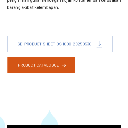
barang akibat kelembapan.
SD-PRODUCT SHEET-DS 1000-20250530
PRODUCT CATALOGUE