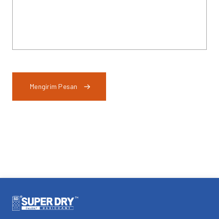
Mengirim Pesan