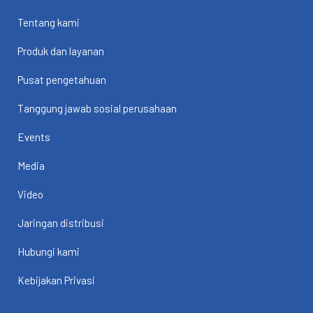
Tentang kami
Produk dan layanan
Pusat pengetahuan
Tanggung jawab sosial perusahaan
Events
Media
Video
Jaringan distribusi
Hubungi kami
Kebijakan Privasi