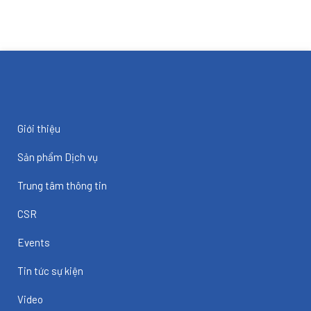
Giới thiệu
Sản phẩm Dịch vụ
Trung tâm thông tin
CSR
Events
Tin tức sự kiện
Video