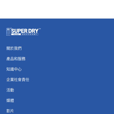
關於我們
產品和服務
知識中心
企業社會責任
活動
媒體
影片