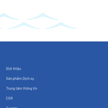
Giới thiệu
Sản phẩm Dịch vụ
Trung tâm thông tin
CSR