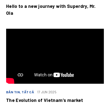
Hello to a new journey with Superdry, Mr.
Ola
BẢN TIN, TẤT CẢ
17 JUN 2025
The Evolution of Vietnam’s market