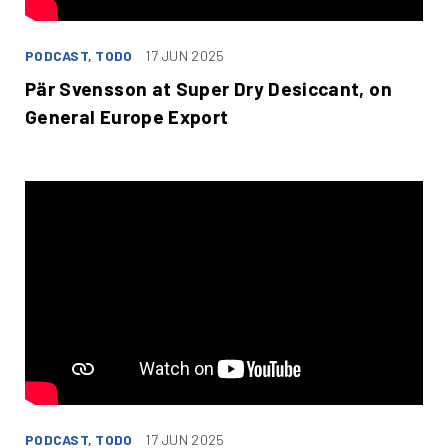
PODCAST, TODO
17 JUN 2025
Pär Svensson at Super Dry Desiccant, on
General Europe Export
PODCAST, TODO
17 JUN 2025