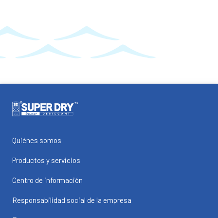
Quiénes somos
Productos y servicios
Centro de información
Responsabilidad social de la empresa