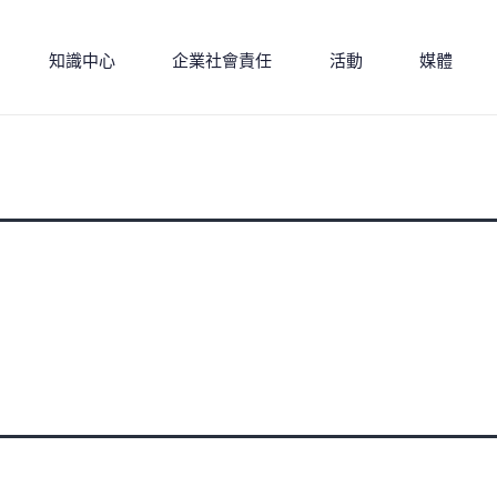
知識中心
企業社會責任
活動
媒體