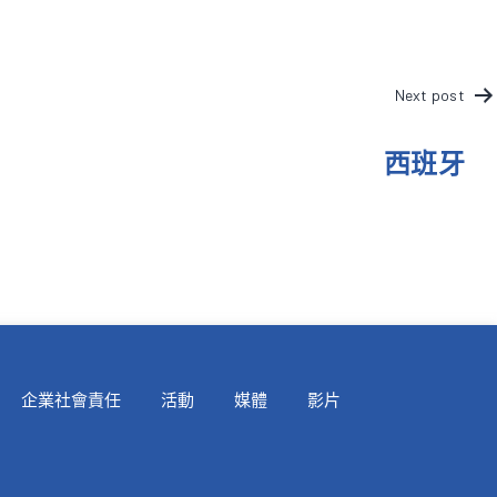
Next post
西班牙
企業社會責任
活動
媒體
影片