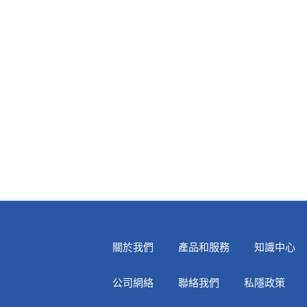
關於我們
產品和服務
知識中心
公司網絡
聯絡我們
私隱政策