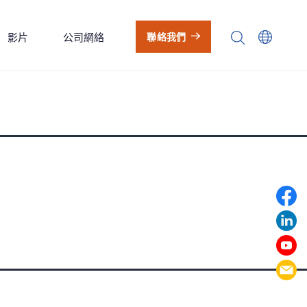
影片
公司網絡
聯絡我們