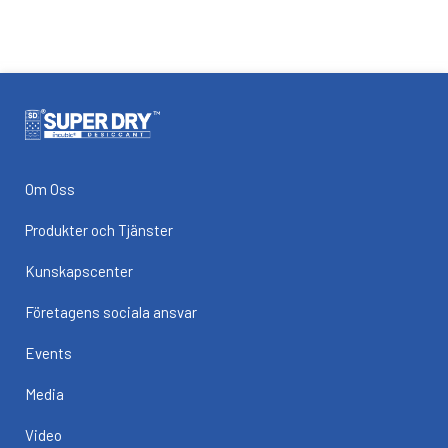
Om Oss
Produkter och Tjänster
Kunskapscenter
Företagens sociala ansvar
Events
Media
Video