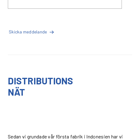
Skicka meddelande
DISTRIBUTIONS
NÄT
Sedan vi grundade vår första fabrik i Indonesien har vi