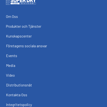
Om Oss
Produkter och Tjänster
Kunskapscenter
Företagens sociala ansvar
Events
Media
Video
Distributionsnät
Kontakta Oss
Integritetspolicy