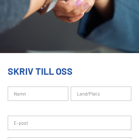
SKRIV TILL OSS