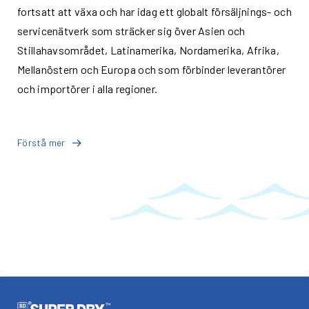
fortsatt att växa och har idag ett globalt försäljnings- och
servicenätverk som sträcker sig över Asien och
Stillahavsområdet, Latinamerika, Nordamerika, Afrika,
Mellanöstern och Europa och som förbinder leverantörer
och importörer i alla regioner.
Förstå mer