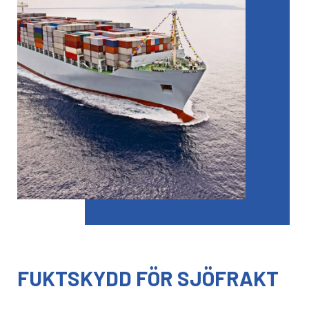
FUKTSKYDD FÖR SJÖFRAKT