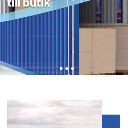
till butik