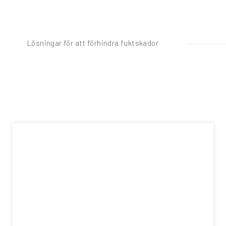
Lösningar för att förhindra fuktskador