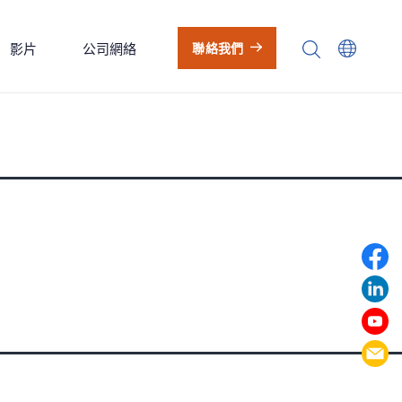
影片
公司網絡
聯絡我們