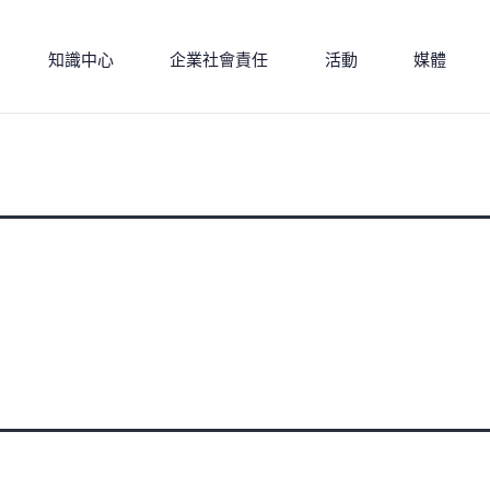
知識中心
企業社會責任
活動
媒體