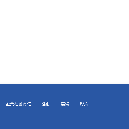
企業社會責任
活動
媒體
影片