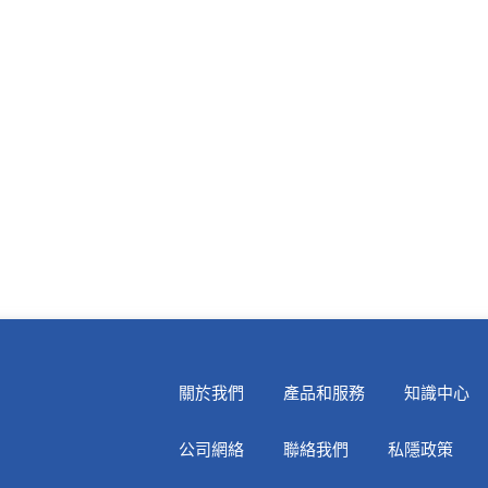
關於我們
產品和服務
知識中心
公司網絡
聯絡我們
私隱政策