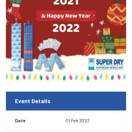
Event Details
Date
01 Feb 2023