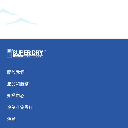
關於我們
產品和服務
知識中心
企業社會責任
活動