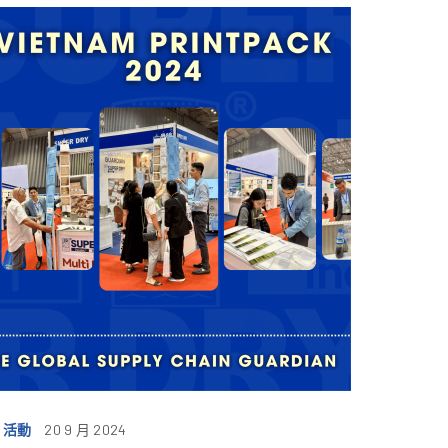
 活動
20 9 月 2024