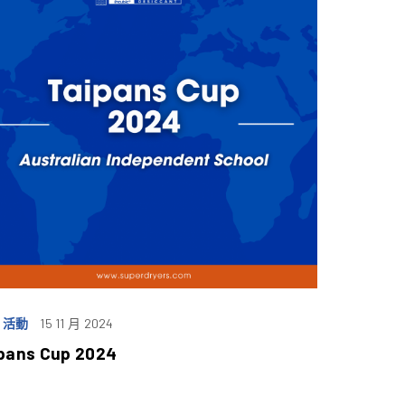
 活動
15 11 月 2024
pans Cup 2024