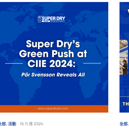
全部, 活動
15 11 月 2024
全部,