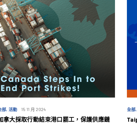
全部, 活動
15 11 月 2024
全部,
加拿大採取行動結束港口罷工，保護供應鏈
Tai