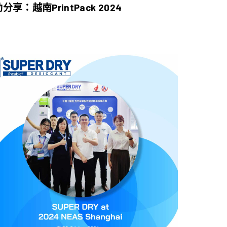
分享：越南PrintPack 2024