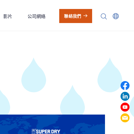
影片
公司網絡
聯絡我們