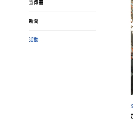
宣傳冊
新聞
活動