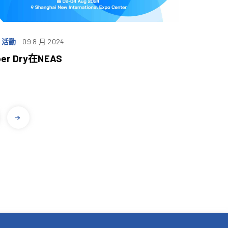
 活動
09 8 月 2024
per Dry在NEAS