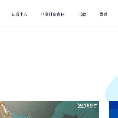
知識中心
企業社會責任
活動
媒體