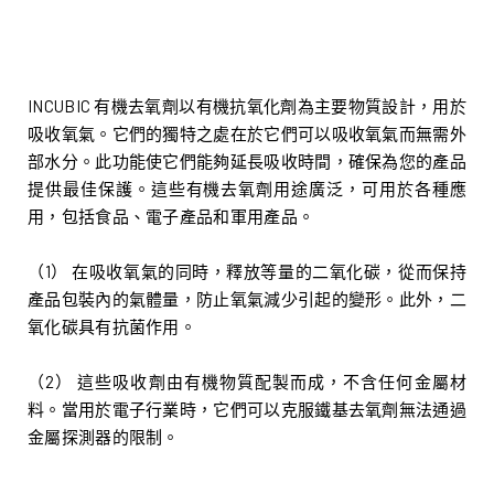
INCUBIC 有機去氧劑以有機抗氧化劑為主要物質設計，用於
吸收氧氣。它們的獨特之處在於它們可以吸收氧氣而無需外
部水分。此功能使它們能夠延長吸收時間，確保為您的產品
提供最佳保護。這些有機去氧劑用途廣泛，可用於各種應
用，包括食品、電子產品和軍用產品。
（1） 在吸收氧氣的同時，釋放等量的二氧化碳，從而保持
產品包裝內的氣體量，防止氧氣減少引起的變形。此外，二
氧化碳具有抗菌作用。
（2） 這些吸收劑由有機物質配製而成，不含任何金屬材
料。當用於電子行業時，它們可以克服鐵基去氧劑無法通過
金屬探測器的限制。