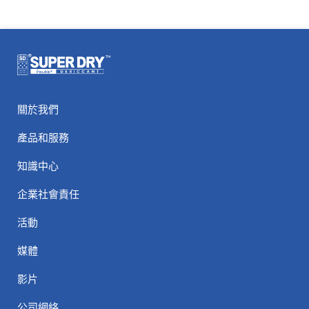
關於我們
產品和服務
知識中心
企業社會責任
活動
媒體
影片
公司網絡