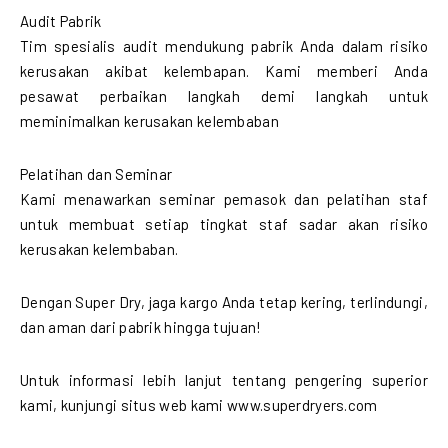
Audit Pabrik
Tim spesialis audit mendukung pabrik Anda dalam risiko
kerusakan akibat kelembapan. Kami memberi Anda
pesawat perbaikan langkah demi langkah untuk
meminimalkan kerusakan kelembaban
Pelatihan dan Seminar
Kami menawarkan seminar pemasok dan pelatihan staf
untuk membuat setiap tingkat staf sadar akan risiko
kerusakan kelembaban.
Dengan Super Dry, jaga kargo Anda tetap kering, terlindungi,
dan aman dari pabrik hingga tujuan!
Untuk informasi lebih lanjut tentang pengering superior
kami, kunjungi situs web kami www.superdryers.com