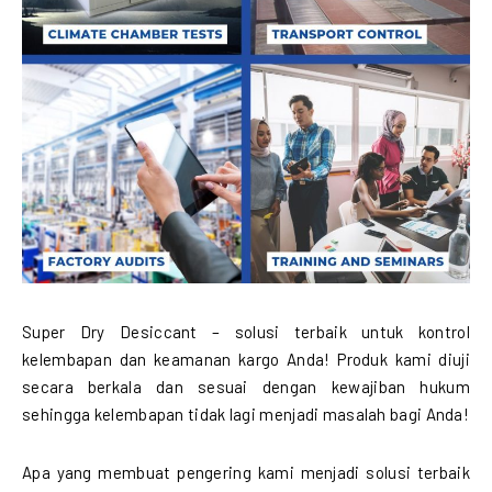
Super Dry Desiccant – solusi terbaik untuk kontrol
kelembapan dan keamanan kargo Anda! Produk kami diuji
secara berkala dan sesuai dengan kewajiban hukum
sehingga kelembapan tidak lagi menjadi masalah bagi Anda!
Apa yang membuat pengering kami menjadi solusi terbaik