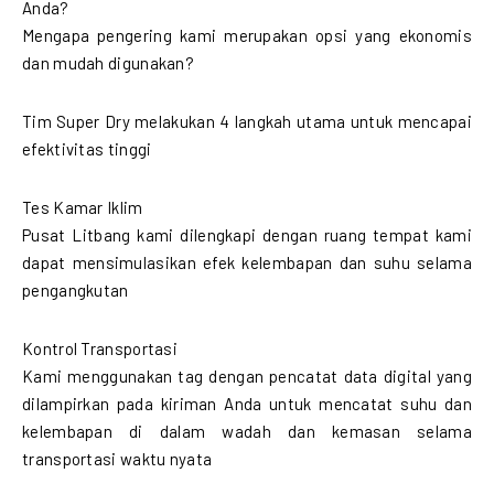
Anda?
Mengapa pengering kami merupakan opsi yang ekonomis
dan mudah digunakan?
Tim Super Dry melakukan 4 langkah utama untuk mencapai
efektivitas tinggi
Tes Kamar Iklim
Pusat Litbang kami dilengkapi dengan ruang tempat kami
dapat mensimulasikan efek kelembapan dan suhu selama
pengangkutan
Kontrol Transportasi
Kami menggunakan tag dengan pencatat data digital yang
dilampirkan pada kiriman Anda untuk mencatat suhu dan
kelembapan di dalam wadah dan kemasan selama
transportasi waktu nyata