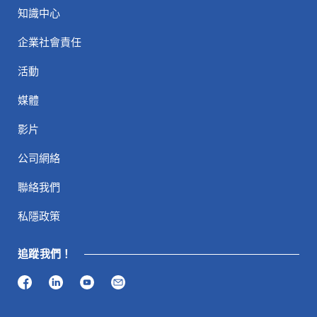
知識中心
企業社會責任
活動
媒體
影片
公司網絡
聯絡我們
私隱政策
追蹤我們！