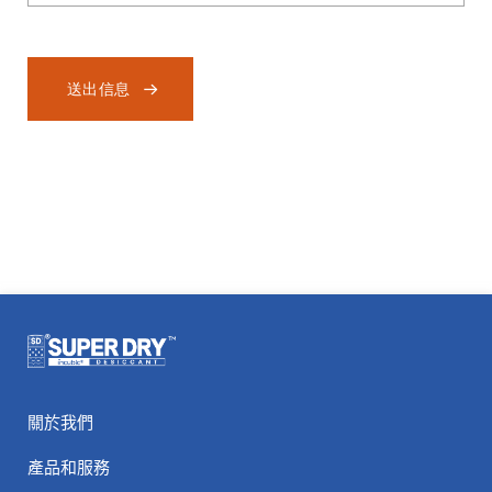
送出信息
關於我們
產品和服務