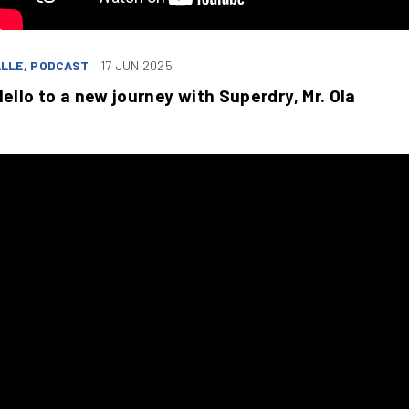
LLE, PODCAST
17 JUN 2025
Hello to a new journey with Superdry, Mr. Ola