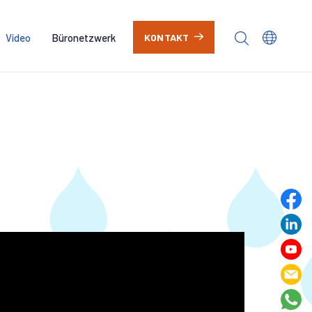
Video
Büronetzwerk
KONTAKT