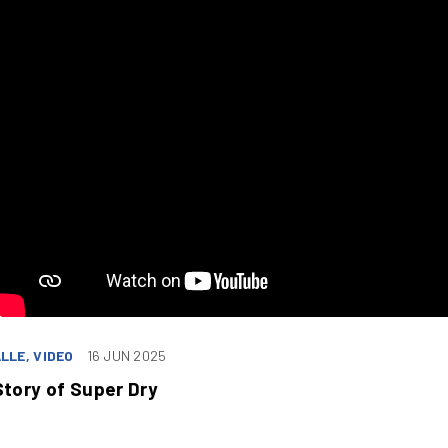
LLE, VIDEO
16 JUN 2025
Story of Super Dry