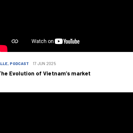
LLE, PODCAST
17 JUN 2025
The Evolution of Vietnam’s market