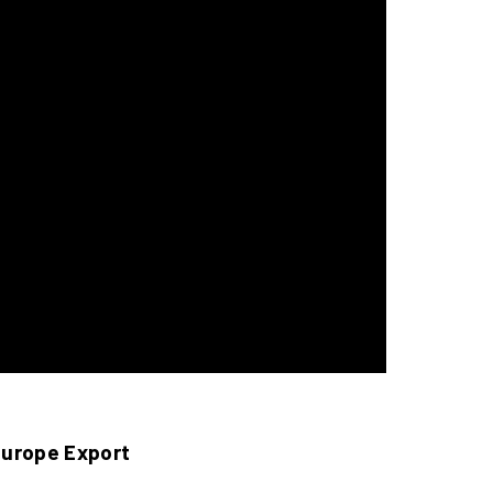
Europe Export