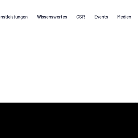
enstleistungen
Wissenswertes
CSR
Events
Medien