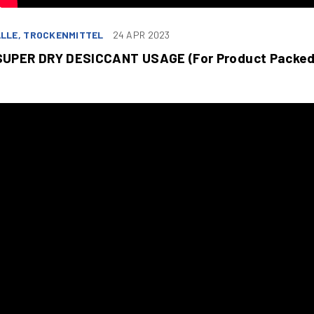
LLE, TROCKENMITTEL
24 APR 2023
SUPER DRY DESICCANT USAGE (For Product Packed