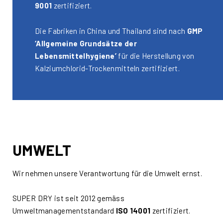
9001
zertifiziert.
Die Fabriken in China und Thailand sind nach
GMP
‘Allgemeine Grundsätze der
Lebensmittelhygiene’
für die Herstellung von
Kalziumchlorid-Trockenmitteln zertifiziert.
UMWELT
Wir nehmen unsere Verantwortung für die Umwelt ernst.
SUPER DRY ist seit 2012 gemäss
Umweltmanagementstandard
ISO 14001
zertifiziert.