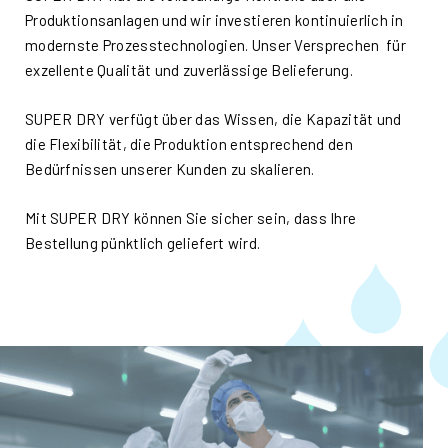
Produktionsanlagen und wir investieren kontinuierlich in
modernste Prozesstechnologien. Unser Versprechen für
exzellente Qualität und zuverlässige Belieferung.
SUPER DRY verfügt über das Wissen, die Kapazität und
die Flexibilität, die Produktion entsprechend den
Bedürfnissen unserer Kunden zu skalieren.
Mit SUPER DRY können Sie sicher sein, dass Ihre
Bestellung pünktlich geliefert wird.