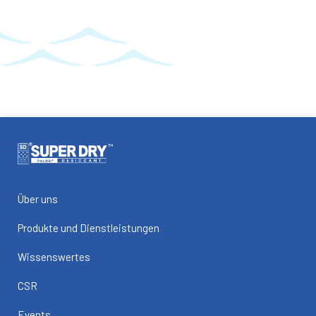
Über uns
Produkte und Dienstleistungen
Wissenswertes
CSR
Events