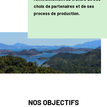
choix de partenaires et de ses
process de production.
NOS OBJECTIFS