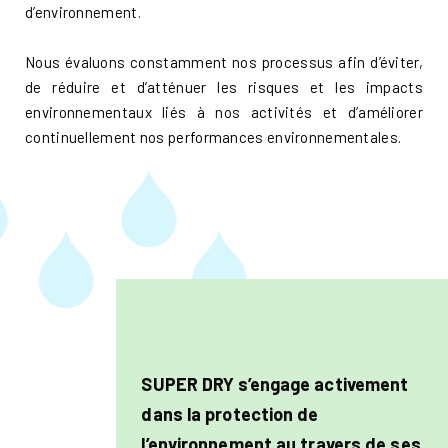
d’environnement.
Nous évaluons constamment nos processus afin d’éviter,
de réduire et d’atténuer les risques et les impacts
environnementaux liés à nos activités et d’améliorer
continuellement nos performances environnementales.
SUPER DRY s’engage activement
dans la protection de
l’environnement au travers de ses