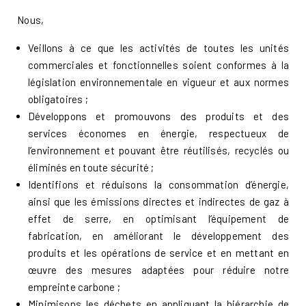
Nous,
Veillons à ce que les activités de toutes les unités
commerciales et fonctionnelles soient conformes à la
législation environnementale en vigueur et aux normes
obligatoires ;
Développons et promouvons des produits et des
services économes en énergie, respectueux de
l’environnement et pouvant être réutilisés, recyclés ou
éliminés en toute sécurité ;
Identifions et réduisons la consommation d’énergie,
ainsi que les émissions directes et indirectes de gaz à
effet de serre, en optimisant l’équipement de
fabrication, en améliorant le développement des
produits et les opérations de service et en mettant en
œuvre des mesures adaptées pour réduire notre
empreinte carbone ;
Minimisons les déchets en appliquant la hiérarchie de