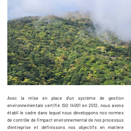
Avec la mise en place d’un système de gestion
environnementale certifié ISO 14001 en 2012, nous avons
établi le cadre dans lequel nous développons nos normes
de contrôle de l’impact environnemental de nos processus
d’entreprise et définissons nos objectifs en matière