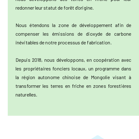
redonner leur statut de forêt d’origine.
Nous étendons la zone de développement afin de
compenser les émissions de dioxyde de carbone
inévitables de notre processus de fabrication.
Depuis 2018, nous développons, en coopération avec
les propriétaires fonciers locaux, un programme dans
la région autonome chinoise de Mongolie visant à
transformer les terres en friche en zones forestières
naturelles.