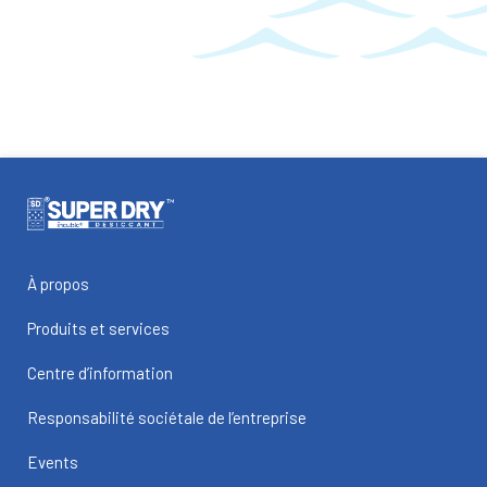
À propos
Produits et services
Centre d’information
Responsabilité sociétale de l’entreprise
Events