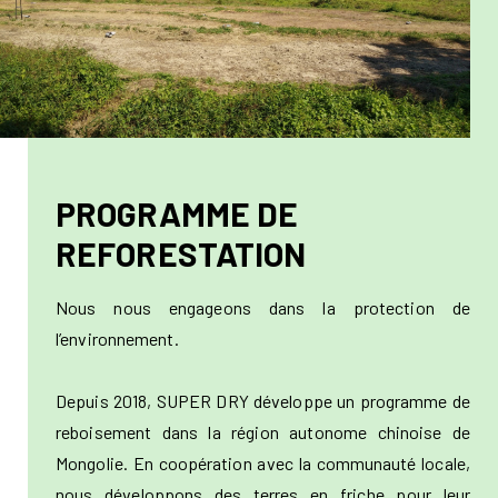
PROGRAMME DE
REFORESTATION
Nous nous engageons dans la protection de
l’environnement.
Depuis 2018, SUPER DRY développe un programme de
reboisement dans la région autonome chinoise de
Mongolie. En coopération avec la communauté locale,
nous développons des terres en friche pour leur