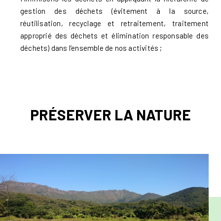
gestion des déchets (évitement à la source,
réutilisation, recyclage et retraitement, traitement
approprié des déchets et élimination responsable des
déchets) dans l’ensemble de nos activités ;
PRÉSERVER LA NATURE