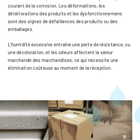
courant de la corrosion. Les déformations, les
détériorations des produits et les dysfonctionnemens
sont des signes de défaillances des produits ou des
emballages.
L'humidité excessive entraîne une perte de résistance, ou
une décoloration, et les odeurs affectent la valeur
marchande des marchandises, ce qui nécessite une
élimination coûteuse au moment de la réception.