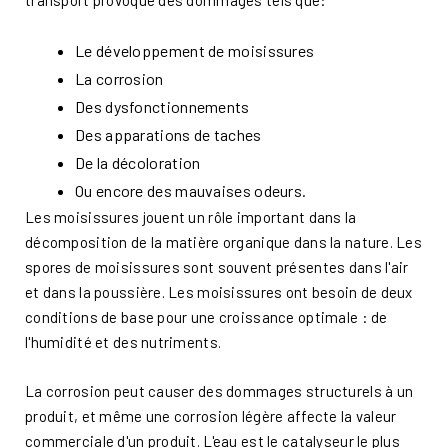
transport provoque des dommages tels que:
Le développement de moisissures
La corrosion
Des dysfonctionnements
Des apparations de taches
De la décoloration
Ou encore des mauvaises odeurs.
Les moisissures jouent un rôle important dans la
décomposition de la matière organique dans la nature. Les
spores de moisissures sont souvent présentes dans l'air
et dans la poussière. Les moisissures ont besoin de deux
conditions de base pour une croissance optimale : de
l'humidité et des nutriments.
La corrosion peut causer des dommages structurels à un
produit, et même une corrosion légère affecte la valeur
commerciale d'un produit. L'eau est le catalyseur le plus