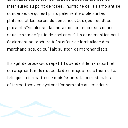
inférieures au point de rosée, l’humidité de l’air ambiant se
condense, ce qui est principalement visible sur les
plafonds et les parois du conteneur. Ces gouttes d’eau
peuvent s’écouler sur la cargaison, un processus connu
sous le nom de “pluie de conteneur”. La condensation peut
également se produire à l’intérieur de l’emballage des
marchandises, ce qui fait suinter les marchandises.
Il s’agit de processus répétitifs pendant le transport, et
qui augmentent le risque de dommages liés à l’humidité,
tels que la formation de moisissures, la corrosion, les
déformations, les dysfonctionnements ou les odeurs.