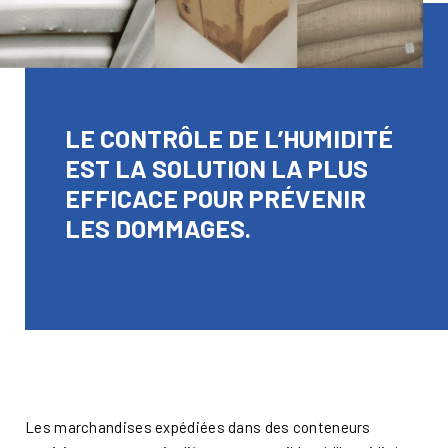
LE CONTRÔLE DE L’HUMIDITÉ
EST LA SOLUTION LA PLUS
EFFICACE POUR PRÉVENIR
LES DOMMAGES.
Les marchandises expédiées dans des conteneurs