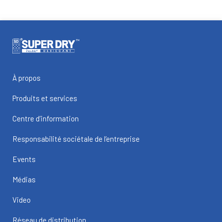
À propos
Produits et services
Centre d’information
Responsabilité sociétale de l’entreprise
Events
Médias
Video
Réseau de distribution