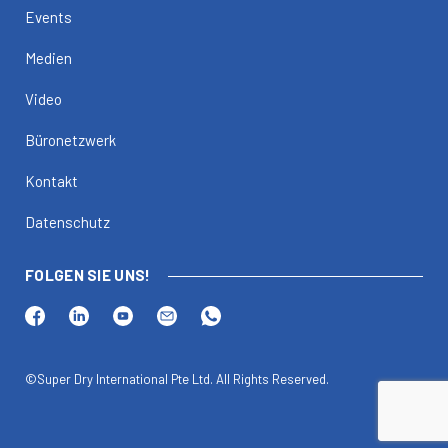
Events
Medien
Video
Büronetzwerk
Kontakt
Datenschutz
FOLGEN SIE UNS!
©Super Dry International Pte Ltd. All Rights Reserved.