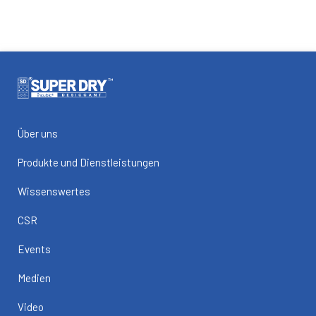
Über uns
Produkte und Dienstleistungen
Wissenswertes
CSR
Events
Medien
Video