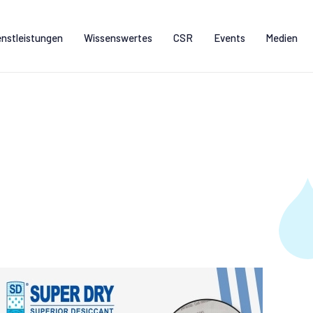
enstleistungen
Wissenswertes
CSR
Events
Medien