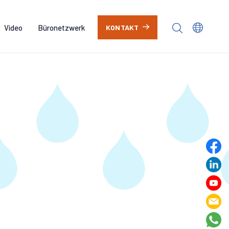
Video
Büronetzwerk
KONTAKT