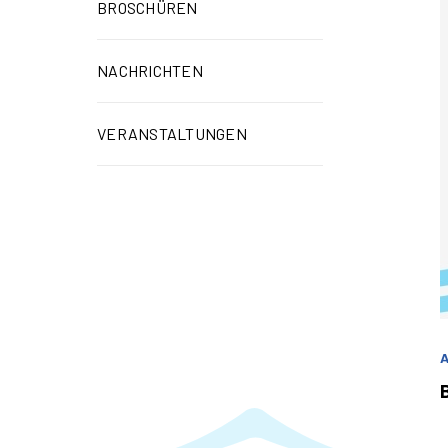
BROSCHÜREN
NACHRICHTEN
VERANSTALTUNGEN
A