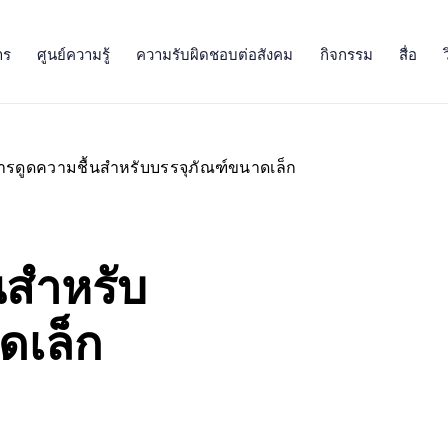
าร
ศูนย์ความรู้
ความรับผิดชอบต่อสังคม
กิจกรรม
สื่อ
ารดูดความชื้นสำหรับบรรจุภัณฑ์ขนาดเล็ก
นสำหรับ
ดเล็ก