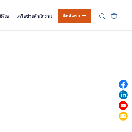
วิดีโอ
เครือข่ายสำนักงาน
ติดต่อเรา