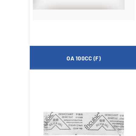
OA 100CC (F)