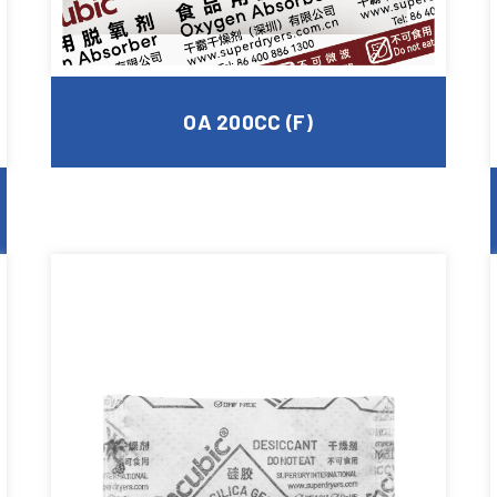
OA 200CC (F)