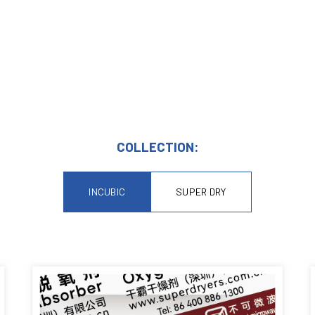
COLLECTION:
INCUBIC
SUPER DRY