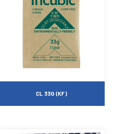
CL 33G (KF)