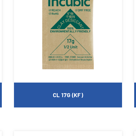
CL 17G (KF)