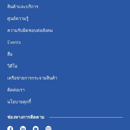
สินค้าและบริการ
ศูนย์ความรู้
ความรับผิดชอบต่อสังคม
Events
สื่อ
วิดีโอ
เครือข่ายการกระจายสินค้า
ติดต่อเรา
นโยบายคุกกี้
ช่องทางการติดตาม