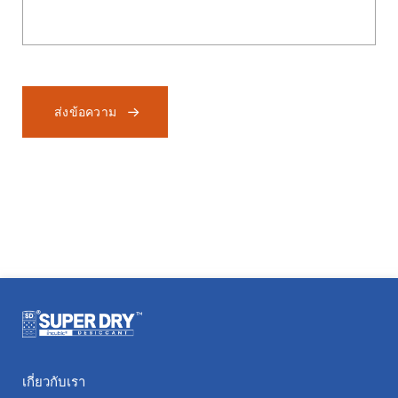
ส่งข้อความ
เกี่ยวกับเรา