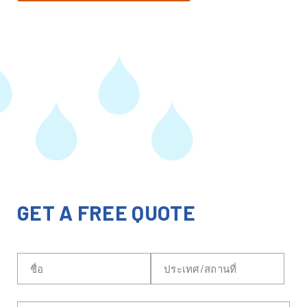
GET A FREE QUOTE