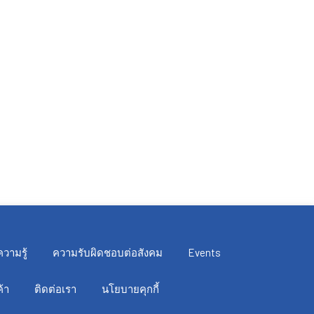
ความรู้
ความรับผิดชอบต่อสังคม
Events
้า
ติดต่อเรา
นโยบายคุกกี้