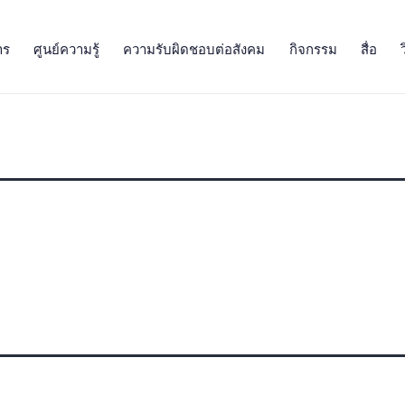
าร
ศูนย์ความรู้
ความรับผิดชอบต่อสังคม
กิจกรรม
สื่อ