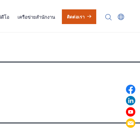
วิดีโอ
เครือข่ายสำนักงาน
ติดต่อเรา