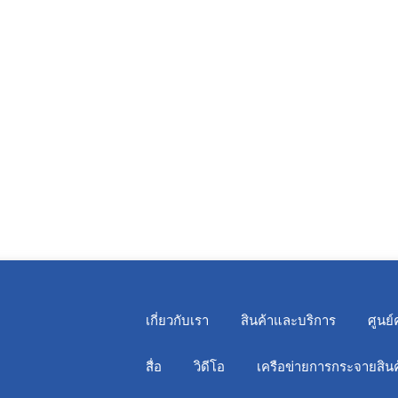
เกี่ยวกับเรา
สินค้าและบริการ
ศูนย์
สื่อ
วิดีโอ
เครือข่ายการกระจายสินค