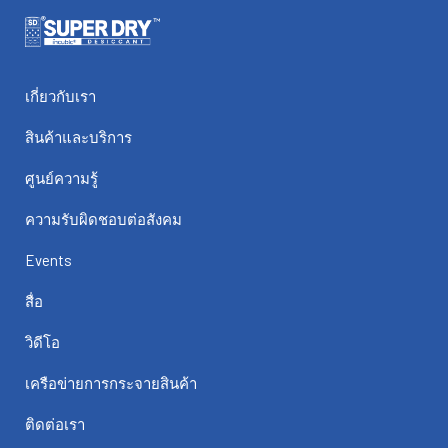
เกี่ยวกับเรา
สินค้าและบริการ
ศูนย์ความรู้
ความรับผิดชอบต่อสังคม
Events
สื่อ
วิดีโอ
เครือข่ายการกระจายสินค้า
ติดต่อเรา