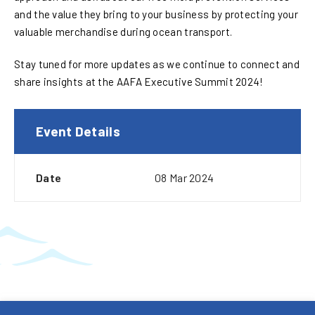
and the value they bring to your business by protecting your
valuable merchandise during ocean transport.
Stay tuned for more updates as we continue to connect and
share insights at the AAFA Executive Summit 2024!
Event Details
Date
08 Mar 2024