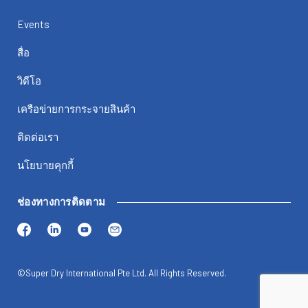
Events
สื่อ
วิดีโอ
เครือข่ายการกระจายสินค้า
ติดต่อเรา
นโยบายคุกกี้
ช่องทางการติดตาม
©Super Dry International Pte Ltd. All Rights Reserved.