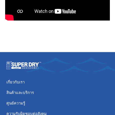
เกี่ยวกับเรา
สินค้าและบริการ
ศูนย์ความรู้
ความรับผิดชอบต่อสังคม