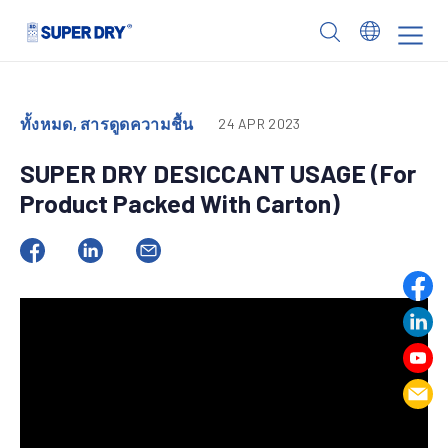
Skip
to
SUPER
content
DRY
ทั้งหมด, สารดูดความชื้น
24 APR 2023
SUPER DRY DESICCANT USAGE (For
Product Packed With Carton)