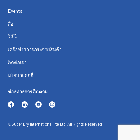
Events
สื่อ
วิดีโอ
เครือข่ายการกระจายสินค้า
ติดต่อเรา
นโยบายคุกกี้
ช่องทางการติดตาม
©Super Dry International Pte Ltd. All Rights Reserved.