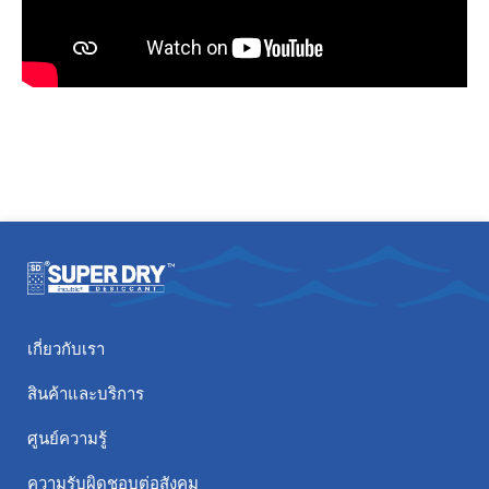
เกี่ยวกับเรา
สินค้าและบริการ
ศูนย์ความรู้
ความรับผิดชอบต่อสังคม