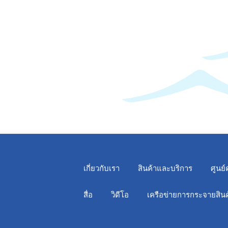
เกี่ยวกับเรา
สินค้าและบริการ
ศูนย์
สื่อ
วิดีโอ
เครือข่ายการกระจายสินค