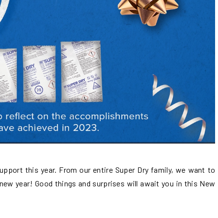
support this year. From our entire Super Dry family, we want to
new year! Good things and surprises will await you in this New