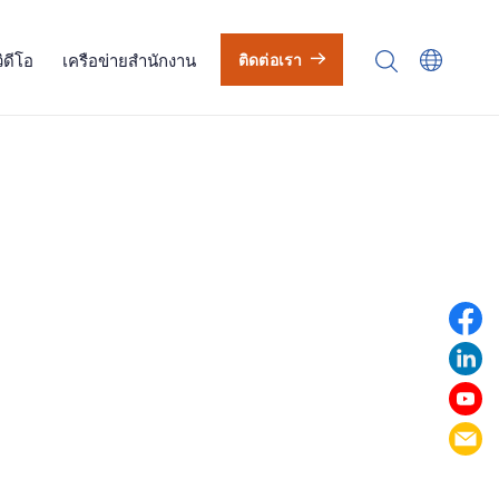
วิดีโอ
เครือข่ายสำนักงาน
ติดต่อเรา