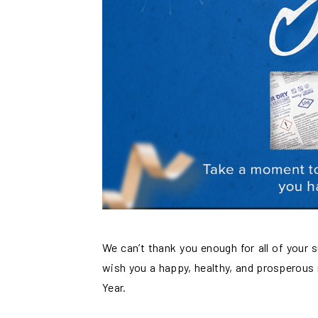
We can’t thank you enough for all of your 
wish you a happy, healthy, and prosperous 
Year.