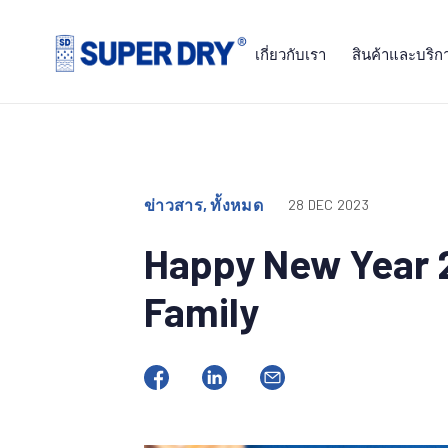
Skip
to
เกี่ยวกับเรา
สินค้าและบริก
content
SUPER
DRY
ข่าวสาร, ทั้งหมด
28 DEC 2023
Happy New Year 
Family