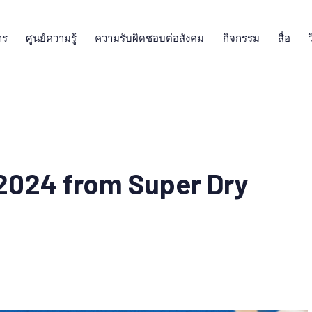
าร
ศูนย์ความรู้
ความรับผิดชอบต่อสังคม
กิจกรรม
สื่อ
2024 from Super Dry