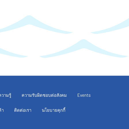
ความรู้
ความรับผิดชอบต่อสังคม
Events
้า
ติดต่อเรา
นโยบายคุกกี้