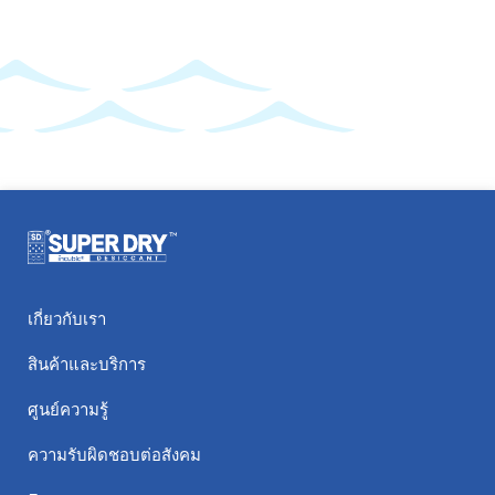
เกี่ยวกับเรา
สินค้าและบริการ
ศูนย์ความรู้
ความรับผิดชอบต่อสังคม