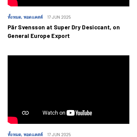
ทั้งหมด, พอดแคสต์
17 JUN 2025
Pär Svensson at Super Dry Desiccant, on
General Europe Export
ทั้งหมด, พอดแคสต์
17 JUN 2025