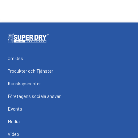
Om Oss
Produkter och Tjänster
Kunskapscenter
Företagens sociala ansvar
Events
Media
Video