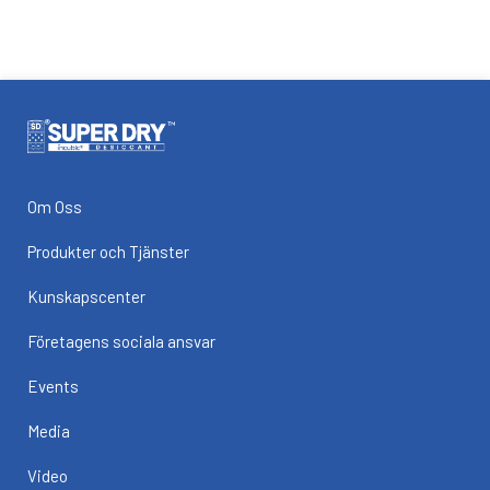
Om Oss
Produkter och Tjänster
Kunskapscenter
Företagens sociala ansvar
Events
Media
Video